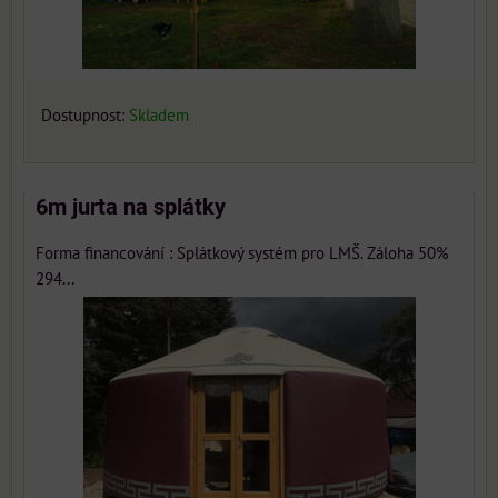
Dostupnost:
Skladem
6m jurta na splátky
Forma financování : Splátkový systém pro LMŠ. Záloha 50%
294...