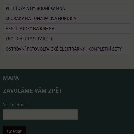
PELETOVÁ A HYBRIDNÍ KAMNA
SPORÁKY NA TUHÁ PALIVA NORDICA
VENTILÁTORY NA KAMNA
EKO TOALETY SEPARETT
OSTROVNÍ FOTOVOLTAICKÉ ELEKTRÁRNY - KOMPLETNÍ SETY
MAPA
ZAVOLÁME VÁM ZPĚT
*
Váš telefon:
Odeslat