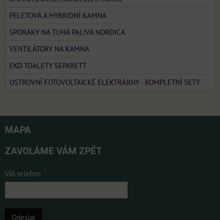
PELETOVÁ A HYBRIDNÍ KAMNA
SPORÁKY NA TUHÁ PALIVA NORDICA
VENTILÁTORY NA KAMNA
EKO TOALETY SEPARETT
OSTROVNÍ FOTOVOLTAICKÉ ELEKTRÁRNY - KOMPLETNÍ SETY
MAPA
ZAVOLÁME VÁM ZPĚT
*
Váš telefon:
Odeslat